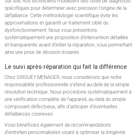
Sur site, nos techniciens mobilisent des outils de diagnostic
spécifiques pour déterminer avec précision l'origine de la
défaillance. Cette méthodologie scientifique évite les
approximations et garantit un traitement ciblé du
dysfonctionnement. Nous vous présentons
systématiquement une proposition d'intervention détaillée
et transparente avant d'initier la réparation, vous permettant
ainsi une prise de décision éclairée.
Le suivi après-réparation qui fait la différence
Chez SIRGUEY MENAGER, nous considérons que notre
responsabilité professionnelle s'étend au-delà de la simple
résolution technique. Nous procédons systématiquement à
une vérification complète de l'appareil, au-delà du simple
composant défectueux, afin d'anticiper d'éventuelles
défaillances connexes.
Vous bénéficiez également de recommandations
d'entretien personnalisées visant à optimiser la longévité