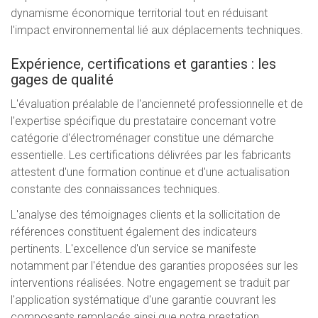
dynamisme économique territorial tout en réduisant
l'impact environnemental lié aux déplacements techniques.
Expérience, certifications et garanties : les
gages de qualité
L'évaluation préalable de l'ancienneté professionnelle et de
l'expertise spécifique du prestataire concernant votre
catégorie d'électroménager constitue une démarche
essentielle. Les certifications délivrées par les fabricants
attestent d'une formation continue et d'une actualisation
constante des connaissances techniques.
L'analyse des témoignages clients et la sollicitation de
références constituent également des indicateurs
pertinents. L'excellence d'un service se manifeste
notamment par l'étendue des garanties proposées sur les
interventions réalisées. Notre engagement se traduit par
l'application systématique d'une garantie couvrant les
composants remplacés ainsi que notre prestation