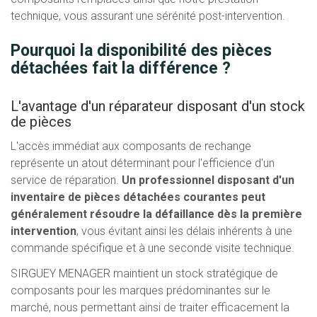
technique, vous assurant une sérénité post-intervention.
Pourquoi la disponibilité des pièces
détachées fait la différence ?
L'avantage d'un réparateur disposant d'un stock
de pièces
L'accès immédiat aux composants de rechange
représente un atout déterminant pour l'efficience d'un
service de réparation.
Un professionnel disposant d'un
inventaire de pièces détachées courantes peut
généralement résoudre la défaillance dès la première
intervention
, vous évitant ainsi les délais inhérents à une
commande spécifique et à une seconde visite technique.
SIRGUEY MENAGER maintient un stock stratégique de
composants pour les marques prédominantes sur le
marché, nous permettant ainsi de traiter efficacement la