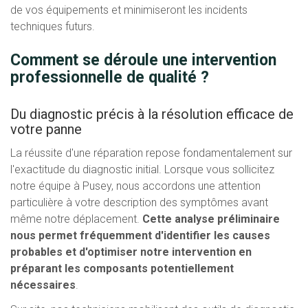
de vos équipements et minimiseront les incidents
techniques futurs.
Comment se déroule une intervention
professionnelle de qualité ?
Du diagnostic précis à la résolution efficace de
votre panne
La réussite d'une réparation repose fondamentalement sur
l'exactitude du diagnostic initial. Lorsque vous sollicitez
notre équipe à Pusey, nous accordons une attention
particulière à votre description des symptômes avant
même notre déplacement.
Cette analyse préliminaire
nous permet fréquemment d'identifier les causes
probables et d'optimiser notre intervention en
préparant les composants potentiellement
nécessaires
.