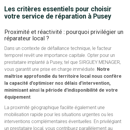
Les critères essentiels pour choisir
votre service de réparation à Pusey
Proximité et réactivité : pourquoi privilégier un
réparateur local ?
Dans un contexte de défaillance technique, le facteur
temporel revêt une importance capitale. Opter pour un
prestataire implanté à Pusey, tel que SIRGUEY MENAGER,
vous garantit une prise en charge immédiate.
Notre
maîtrise approfondie du territoire local nous confère
la capacité d'optimiser nos délais d'intervention,
minimisant ainsi la période d'indisponibilité de votre
équipement
.
La proximité géographique facilite également une
mobilisation rapide pour les situations urgentes ou les
interventions complémentaires éventuelles. En privilégiant
un prestataire local, vous contribuez parallèlement au