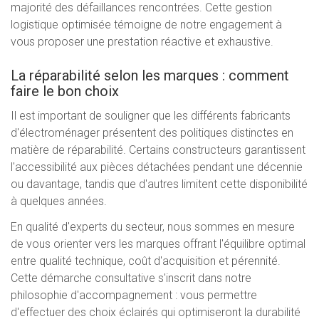
majorité des défaillances rencontrées. Cette gestion
logistique optimisée témoigne de notre engagement à
vous proposer une prestation réactive et exhaustive.
La réparabilité selon les marques : comment
faire le bon choix
Il est important de souligner que les différents fabricants
d'électroménager présentent des politiques distinctes en
matière de réparabilité. Certains constructeurs garantissent
l'accessibilité aux pièces détachées pendant une décennie
ou davantage, tandis que d'autres limitent cette disponibilité
à quelques années.
En qualité d'experts du secteur, nous sommes en mesure
de vous orienter vers les marques offrant l'équilibre optimal
entre qualité technique, coût d'acquisition et pérennité.
Cette démarche consultative s'inscrit dans notre
philosophie d'accompagnement : vous permettre
d'effectuer des choix éclairés qui optimiseront la durabilité