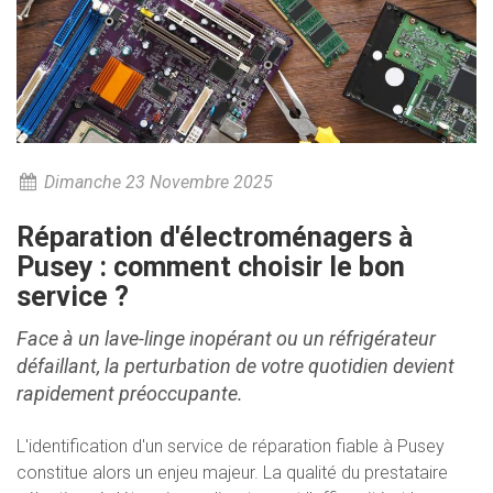
Dimanche 23 Novembre 2025
Réparation d'électroménagers à
Pusey : comment choisir le bon
service ?
Face à un lave-linge inopérant ou un réfrigérateur
défaillant, la perturbation de votre quotidien devient
rapidement préoccupante.
L'identification d'un service de réparation fiable à Pusey
constitue alors un enjeu majeur. La qualité du prestataire