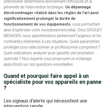
sélectionné déterminera directement l'efficacité et la
pérennité de l'intervention technique.
Un dépannage
électroménager réalisé dans les règles de l'art peut
significativement prolonger la durée de
fonctionnement de vos équipements
, vous permettant
ainsi d'optimiser votre investissement initial. Chez SIRGUEY
MENAGER, nous appréhendons pleinement l'urgence et les
contraintes inhérentes à ces situations. Quels paramètres
privilégier pour sélectionner un professionnel compétent ?
Quels indicateurs analyser pour garantir une prestation
optimale ? Nos experts vous proposent un éclairage
approfondi sur ces questions essentielles.
Quand et pourquoi faire appel à un
spécialiste pour vos appareils en panne
?
Les signaux d'alerte qui nécessitent une
intervention rapide