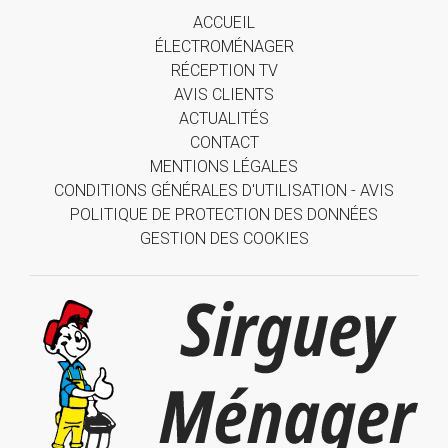
ACCUEIL
ÉLECTROMÉNAGER
RÉCEPTION TV
AVIS CLIENTS
ACTUALITÉS
CONTACT
MENTIONS LÉGALES
CONDITIONS GÉNÉRALES D'UTILISATION - AVIS
POLITIQUE DE PROTECTION DES DONNÉES
GESTION DES COOKIES