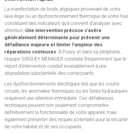
La manifestation de bruits atypiques provenant de votre
lave-linge ou un dysfonctionnement thermique de votre four
constituent des indicateurs qu'il convient d'analyser avec
attention.
Une intervention précoce s'avère
généralement déterminante pour prévenir une
défaillance majeure et limiter l'ampleur des
réparations coûteuses
. À Pusey et dans sa périphérie,
l'équipe SIRGUEY MENAGER constate fréquemment que le
report d'intervention conduit invariablement à une
dégradation substantielle des composants.
Les dysfonctionnements électriques tels que les courts-
circuits, les anomalies thermiques ou les fuites hydrauliques
requièrent une attention immédiate. Ces défaillances
techniques peuvent non seulement compromettre
définitivement la fonctionnalité de votre appareil, mais
également présenter des risques potentiels pour la sécurité
de votre habitat et de ses occupants.