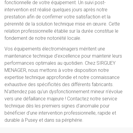
fonctionnelle de votre équipement. Un suivi post-
intervention est réalisé quelques jours après notre
prestation afin de confirmer votre satisfaction et la
pérennité de la solution technique mise en œuvre. Cette
relation professionnelle établie sur la durée constitue le
fondement de notre notoriété locale.
Vos équipements électroménagers méritent une
maintenance technique d'excellence pour maintenir leurs
performances optimales au quotidien. Chez SIRGUEY
MENAGER, nous mettons à votre disposition notre
expertise technique approfondie et notre connaissance
exhaustive des spécificités des différents fabricants.
N'attendez pas qu'un dysfonctionnement mineur n'évolue
vers une défaillance majeure ! Contactez notre service
technique dès les premiers signes d'anomalie pour
bénéficier d'une intervention professionnelle, rapide et
durable à Pusey et dans sa périphérie.