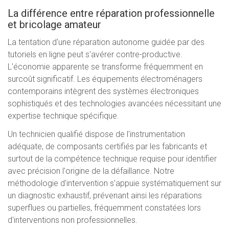
La différence entre réparation professionnelle
et bricolage amateur
La tentation d'une réparation autonome guidée par des
tutoriels en ligne peut s'avérer contre-productive.
L'économie apparente se transforme fréquemment en
surcoût significatif. Les équipements électroménagers
contemporains intègrent des systèmes électroniques
sophistiqués et des technologies avancées nécessitant une
expertise technique spécifique.
Un technicien qualifié dispose de l'instrumentation
adéquate, de composants certifiés par les fabricants et
surtout de la compétence technique requise pour identifier
avec précision l'origine de la défaillance. Notre
méthodologie d'intervention s'appuie systématiquement sur
un diagnostic exhaustif, prévenant ainsi les réparations
superflues ou partielles, fréquemment constatées lors
d'interventions non professionnelles.