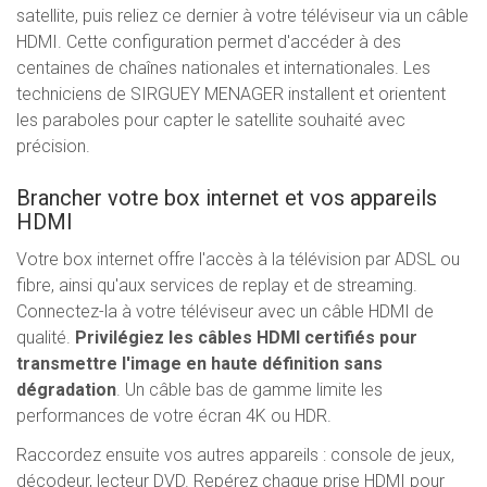
satellite, puis reliez ce dernier à votre téléviseur via un câble
HDMI. Cette configuration permet d'accéder à des
centaines de chaînes nationales et internationales. Les
techniciens de SIRGUEY MENAGER installent et orientent
les paraboles pour capter le satellite souhaité avec
précision.
Brancher votre box internet et vos appareils
HDMI
Votre box internet offre l'accès à la télévision par ADSL ou
fibre, ainsi qu'aux services de replay et de streaming.
Connectez-la à votre téléviseur avec un câble HDMI de
qualité.
Privilégiez les câbles HDMI certifiés pour
transmettre l'image en haute définition sans
dégradation
. Un câble bas de gamme limite les
performances de votre écran 4K ou HDR.
Raccordez ensuite vos autres appareils : console de jeux,
décodeur, lecteur DVD. Repérez chaque prise HDMI pour