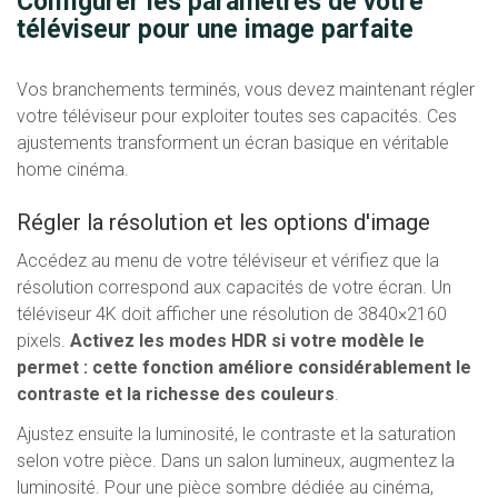
Configurer les paramètres de votre
téléviseur pour une image parfaite
Vos branchements terminés, vous devez maintenant régler
votre téléviseur pour exploiter toutes ses capacités. Ces
ajustements transforment un écran basique en véritable
home cinéma.
Régler la résolution et les options d'image
Accédez au menu de votre téléviseur et vérifiez que la
résolution correspond aux capacités de votre écran. Un
téléviseur 4K doit afficher une résolution de 3840×2160
pixels.
Activez les modes HDR si votre modèle le
permet : cette fonction améliore considérablement le
contraste et la richesse des couleurs
.
Ajustez ensuite la luminosité, le contraste et la saturation
selon votre pièce. Dans un salon lumineux, augmentez la
luminosité. Pour une pièce sombre dédiée au cinéma,