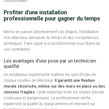
traditionnelles.
Profiter d'une installation
professionnelle pour gagner du temps
Même en suivant attentivement ces étapes, l'installation
d'un téléviseur demande du temps et des compétences
techniques. Faire appel à un professionnel vous libère de
ces contraintes.
Les avantages d'une pose par un technicien
qualifié
Un installateur expérimenté maîtrise les spécificités de
chaque modèle de téléviseur.
Il garantit une fixation
murale sécurisée, même sur des murs en placo ou des
cloisons fragiles
. Cette expertise évite les chutes d'écran
coûteuses et dangereuses. Le professionnel vérifie
également la qualité du signal antenne et intervient sur