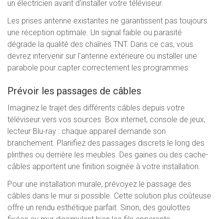
un électricien avant d'installer votre téléviseur.
Les prises antenne existantes ne garantissent pas toujours
une réception optimale. Un signal faible ou parasité
dégrade la qualité des chaînes TNT. Dans ce cas, vous
devrez intervenir sur l'antenne extérieure ou installer une
parabole pour capter correctement les programmes.
Prévoir les passages de câbles
Imaginez le trajet des différents câbles depuis votre
téléviseur vers vos sources. Box internet, console de jeux,
lecteur Blu-ray : chaque appareil demande son
branchement. Planifiez des passages discrets le long des
plinthes ou derrière les meubles. Des gaines ou des cache-
câbles apportent une finition soignée à votre installation.
Pour une installation murale, prévoyez le passage des
câbles dans le mur si possible. Cette solution plus coûteuse
offre un rendu esthétique parfait. Sinon, des goulottes