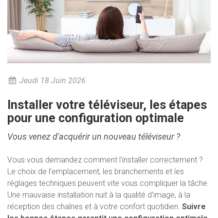
Jeudi 18 Juin 2026
Installer votre téléviseur, les étapes
pour une configuration optimale
Vous venez d'acquérir un nouveau téléviseur ?
Vous vous demandez comment l'installer correctement ?
Le choix de l'emplacement, les branchements et les
réglages techniques peuvent vite vous compliquer la tâche.
Une mauvaise installation nuit à la qualité d'image, à la
réception des chaînes et à votre confort quotidien.
Suivre