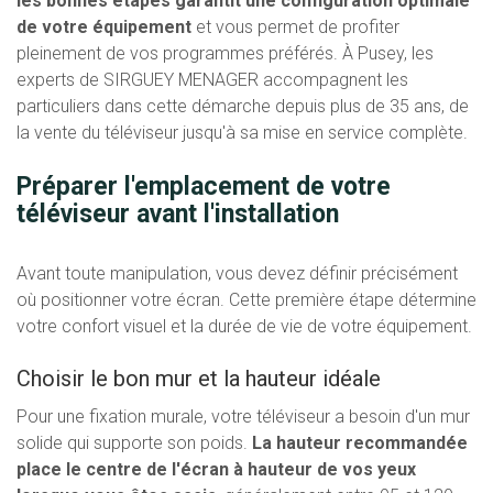
les bonnes étapes garantit une configuration optimale
de votre équipement
et vous permet de profiter
pleinement de vos programmes préférés. À Pusey, les
experts de SIRGUEY MENAGER accompagnent les
particuliers dans cette démarche depuis plus de 35 ans, de
la vente du téléviseur jusqu'à sa mise en service complète.
Préparer l'emplacement de votre
téléviseur avant l'installation
Avant toute manipulation, vous devez définir précisément
où positionner votre écran. Cette première étape détermine
votre confort visuel et la durée de vie de votre équipement.
Choisir le bon mur et la hauteur idéale
Pour une fixation murale, votre téléviseur a besoin d'un mur
solide qui supporte son poids.
La hauteur recommandée
place le centre de l'écran à hauteur de vos yeux