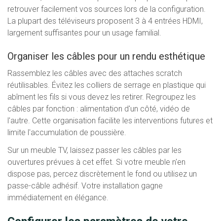
retrouver facilement vos sources lors de la configuration.
La plupart des téléviseurs proposent 3 à 4 entrées HDMI,
largement suffisantes pour un usage familial.
Organiser les câbles pour un rendu esthétique
Rassemblez les câbles avec des attaches scratch
réutilisables. Évitez les colliers de serrage en plastique qui
abîment les fils si vous devez les retirer. Regroupez les
câbles par fonction : alimentation d'un côté, vidéo de
l'autre. Cette organisation facilite les interventions futures et
limite l'accumulation de poussière.
Sur un meuble TV, laissez passer les câbles par les
ouvertures prévues à cet effet. Si votre meuble n'en
dispose pas, percez discrètement le fond ou utilisez un
passe-câble adhésif. Votre installation gagne
immédiatement en élégance.