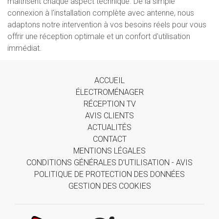
maîtrisent chaque aspect technique. De la simple
connexion à l'installation complète avec antenne, nous
adaptons notre intervention à vos besoins réels pour vous
offrir une réception optimale et un confort d'utilisation
immédiat.
ACCUEIL
ÉLECTROMÉNAGER
RÉCEPTION TV
AVIS CLIENTS
ACTUALITÉS
CONTACT
MENTIONS LÉGALES
CONDITIONS GÉNÉRALES D'UTILISATION - AVIS
POLITIQUE DE PROTECTION DES DONNÉES
GESTION DES COOKIES