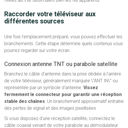
fixées au mur dissimulent bien les fils apparents.
Raccorder votre téléviseur aux
différentes sources
Une fois l'emplacement préparé, vous pouvez effectuer les
branchements. Cette étape détermine quels contenus vous
pourrez regarder sur votre écran.
Connexion antenne TNT ou parabole satellite
Branchez le câble d'antenne dans la prise dédiée à l'arrière
de votre téléviseur, généralement marquée \"ANT IN\" ou
représentée par un symbole d'antenne.
Vissez
fermement le connecteur pour garantir une réception
stable des chaînes
. Un branchement approximatif entraîne
des pertes de signal et des images pixellisées.
Si vous disposez d'une réception satellite, connectez le
câble coaxial venant de votre parabole au démodulateur