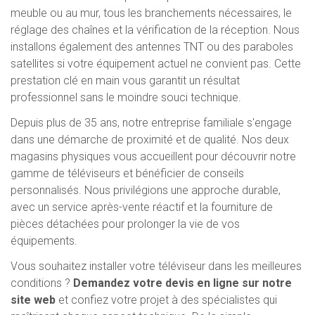
meuble ou au mur, tous les branchements nécessaires, le
réglage des chaînes et la vérification de la réception. Nous
installons également des antennes TNT ou des paraboles
satellites si votre équipement actuel ne convient pas. Cette
prestation clé en main vous garantit un résultat
professionnel sans le moindre souci technique.
Depuis plus de 35 ans, notre entreprise familiale s'engage
dans une démarche de proximité et de qualité. Nos deux
magasins physiques vous accueillent pour découvrir notre
gamme de téléviseurs et bénéficier de conseils
personnalisés. Nous privilégions une approche durable,
avec un service après-vente réactif et la fourniture de
pièces détachées pour prolonger la vie de vos
équipements.
Vous souhaitez installer votre téléviseur dans les meilleures
conditions ?
Demandez votre devis en ligne sur notre
site web
et confiez votre projet à des spécialistes qui