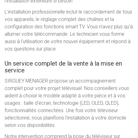
l'installation extérieure si besoin.
L'installation professionnelle inclut le raccordement de tous
vos appareils, le réglage complet des chaînes et la
configuration des fonctions smart TV. Vous n'avez plus qu'à
allumer votre télécommande. Le technicien vous forme
aussi à l'utilisation de votre nouvel équipement et répond à
vos questions sur place.
Un service complet de la vente à la mise en
service
SIRGUEY MENAGER propose un accompagnement
complet pour votre projet télévisuel. Nos conseillers vous
aident à choisir le modèle adapté à votre pièce et à vos
usages : taille d'écran, technologie (LED, OLED, QLED),
fonctionnalités connectées. Une fois votre téléviseur
sélectionné, nous planifions l'installation à votre domicile
selon vos disponibilités.
Notre intervention comprend la pose du téléviseur sur