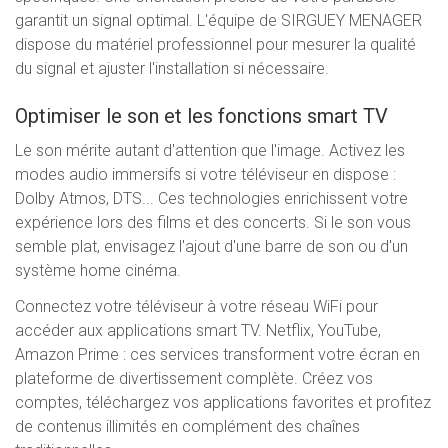
garantit un signal optimal. L'équipe de SIRGUEY MENAGER
dispose du matériel professionnel pour mesurer la qualité
du signal et ajuster l'installation si nécessaire.
Optimiser le son et les fonctions smart TV
Le son mérite autant d'attention que l'image. Activez les
modes audio immersifs si votre téléviseur en dispose :
Dolby Atmos, DTS... Ces technologies enrichissent votre
expérience lors des films et des concerts. Si le son vous
semble plat, envisagez l'ajout d'une barre de son ou d'un
système home cinéma.
Connectez votre téléviseur à votre réseau WiFi pour
accéder aux applications smart TV. Netflix, YouTube,
Amazon Prime : ces services transforment votre écran en
plateforme de divertissement complète. Créez vos
comptes, téléchargez vos applications favorites et profitez
de contenus illimités en complément des chaînes